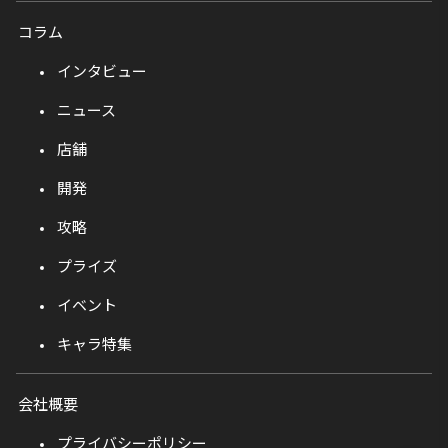
コラム
インタビュー
ニュース
店舗
開発
攻略
プライズ
イベント
キャラ特集
会社概要
プライバシーポリシー