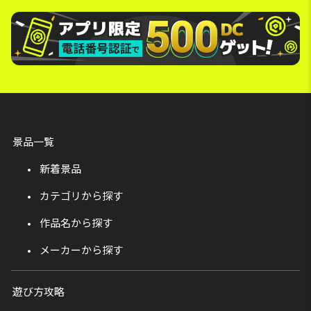
景品一覧
新着景品
カテゴリから探す
作品名から探す
メーカーから探す
遊び方攻略