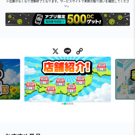
※在庫がなくなり次第終了となります。サービスサイトで実際の取り扱いを確認してくださ
い。
X
Line
Copy Link