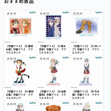
おすすめ景品
25.01.30
25.01.30
25.01.30
【学園アリス】【E:蜜柑
【学園アリス】【F:棗&
【学園アリス】【G:Mr.ベ
&蛍】学園アリス アク
流架】学園アリス アク
ア】学園アリス アクリ
リルスタンド
リルスタンド
ルスタンド
25.01.30
25.01.30
25.01.30
【学園アリス】【H:蜜柑
【学園アリス】【A:佐倉
【学園アリス】【B:今井
&棗】学園アリス アク
蜜柑】学園アリス アク
蛍】学園アリス アクリ
リルスタンド
リルスタンド
ルスタンド
25.01.30
25.01.30
25.01.30