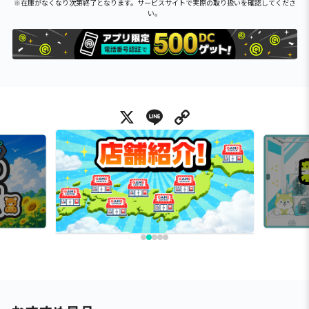
※在庫がなくなり次第終了となります。サービスサイトで実際の取り扱いを確認してくださ
い。
X
Line
Copy Link