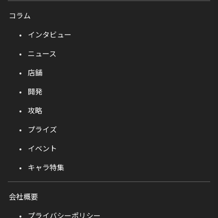
コラム
インタビュー
ニュース
店舗
開発
攻略
プライズ
イベント
キャラ特集
会社概要
プライバシーポリシー