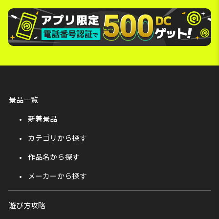
景品一覧
新着景品
カテゴリから探す
作品名から探す
メーカーから探す
遊び方攻略