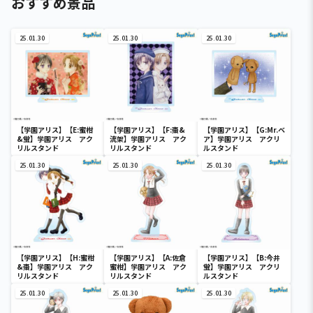
おすすめ景品
25.01.30
25.01.30
25.01.30
【学園アリス】【E:蜜柑
【学園アリス】【F:棗&
【学園アリス】【G:Mr.ベ
&蛍】学園アリス アク
流架】学園アリス アク
ア】学園アリス アクリ
リルスタンド
リルスタンド
ルスタンド
25.01.30
25.01.30
25.01.30
【学園アリス】【H:蜜柑
【学園アリス】【A:佐倉
【学園アリス】【B:今井
&棗】学園アリス アク
蜜柑】学園アリス アク
蛍】学園アリス アクリ
リルスタンド
リルスタンド
ルスタンド
25.01.30
25.01.30
25.01.30