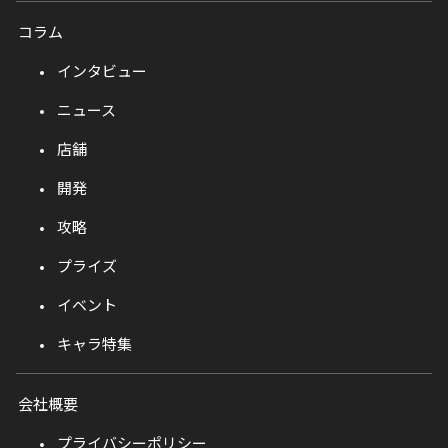
コラム
インタビュー
ニュース
店舗
開発
攻略
プライズ
イベント
キャラ特集
会社概要
プライバシーポリシー