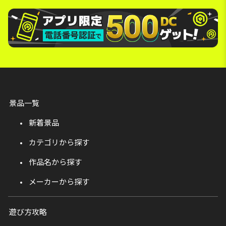
景品一覧
新着景品
カテゴリから探す
作品名から探す
メーカーから探す
遊び方攻略