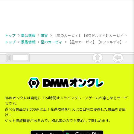
トップ
景品情報
雑貨
【星のカービィ】【Bワドルディ】カービィ・ハッピーモーニング ぬいぐるみバニティポーチ
トップ
景品情報
星のカービィ
【星のカービィ】【Bワドルディ】カービィ・ハッピーモーニング ぬいぐるみバニティポーチ
DMMオンクレは自宅にて24時間オンラインクレーンゲームが楽しめるサービ
スです。
遊べる景品は3,000点以上！発送依頼を行えばご自宅に獲得した景品をお届
け！
ゲット保証機能があるので、初心者の方でも安心して楽しめます。