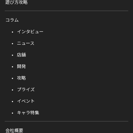
遊び方攻略
コラム
インタビュー
ニュース
店舗
開発
攻略
プライズ
イベント
キャラ特集
会社概要