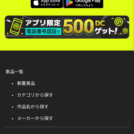
景品一覧
新着景品
カテゴリから探す
作品名から探す
メーカーから探す