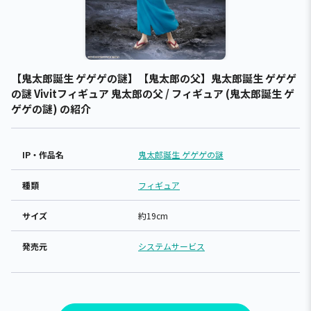
【鬼太郎誕生 ゲゲゲの謎】【鬼太郎の父】鬼太郎誕生 ゲゲゲ
の謎 Vivitフィギュア 鬼太郎の父 / フィギュア (鬼太郎誕生 ゲ
ゲゲの謎) の紹介
IP・作品名
鬼太郎誕生 ゲゲゲの謎
種類
フィギュア
サイズ
約19cm
発売元
システムサービス