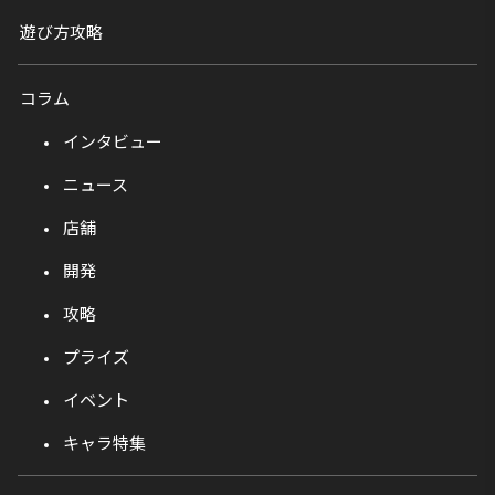
遊び方攻略
コラム
インタビュー
ニュース
店舗
開発
攻略
プライズ
イベント
キャラ特集