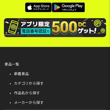
景品一覧
新着景品
カテゴリから探す
作品名から探す
メーカーから探す