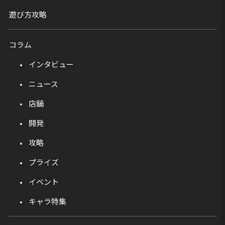
遊び方攻略
コラム
インタビュー
ニュース
店舗
開発
攻略
プライズ
イベント
キャラ特集