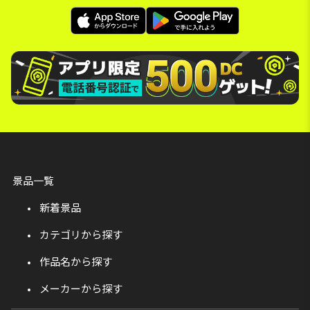
景品一覧
新着景品
カテゴリから探す
作品名から探す
メーカーから探す