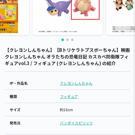
【クレヨンしんちゃん】【Bトリケラトプスボーちゃん】映画
クレヨンしんちゃん オラたちの恐竜日記 カスカベ防衛隊フィ
ギュアvol.3 / フィギュア (クレヨンしんちゃん) の紹介
IP・作品名
クレヨンしんちゃん
種類
フィギュア
サイズ
約16cm
発売元
バンダイスピリッツ