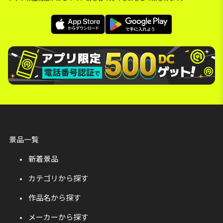
景品一覧
新着景品
カテゴリから探す
作品名から探す
メーカーから探す