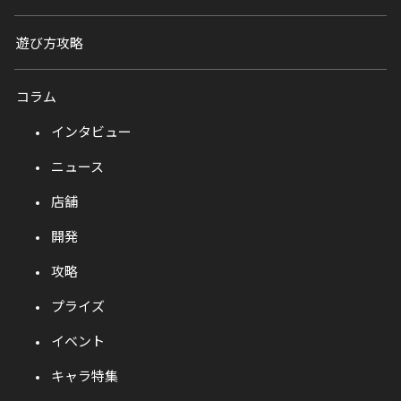
遊び方攻略
コラム
インタビュー
ニュース
店舗
開発
攻略
プライズ
イベント
キャラ特集