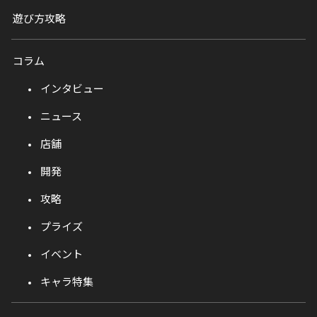
遊び方攻略
コラム
インタビュー
ニュース
店舗
開発
攻略
プライズ
イベント
キャラ特集