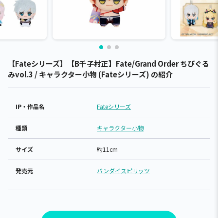
【Fateシリーズ】【B千子村正】Fate/Grand Order ちびぐる
みvol.3 / キャラクター小物 (Fateシリーズ) の紹介
IP・作品名
Fateシリーズ
種類
キャラクター小物
サイズ
約11cm
発売元
バンダイスピリッツ