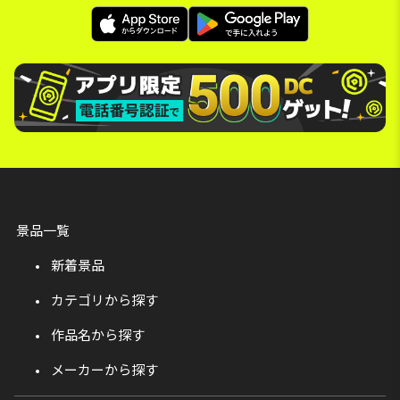
景品一覧
新着景品
カテゴリから探す
作品名から探す
メーカーから探す