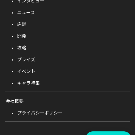
インタビュー
ニュース
店舗
開発
攻略
プライズ
イベント
キャラ特集
会社概要
プライバシーポリシー