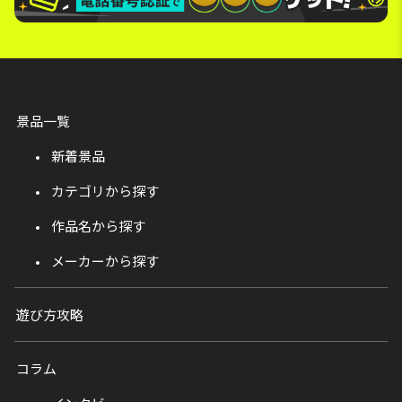
景品一覧
新着景品
カテゴリから探す
作品名から探す
メーカーから探す
遊び方攻略
コラム