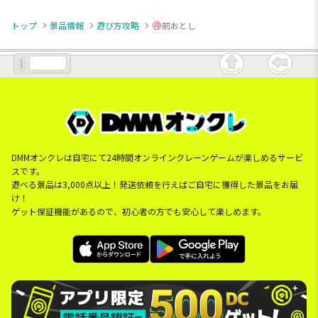
トップ
景品情報
遊び方攻略
前おとし
DMMオンクレは自宅にて24時間オンラインクレーンゲームが楽しめるサービ
スです。
遊べる景品は3,000点以上！発送依頼を行えばご自宅に獲得した景品をお届
け！
ゲット保証機能があるので、初心者の方でも安心して楽しめます。