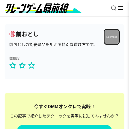
前おとし
前おとしの割安景品を狙える特別な遊び方です。
難易度
今すぐDMMオンクレで実践！
この記事で紹介したテクニックを実際に試してみませんか？