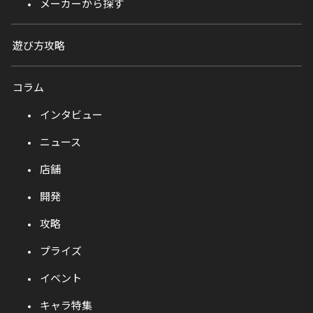
メーカーから探す
遊び方攻略
コラム
インタビュー
ニュース
店舗
開発
攻略
プライズ
イベント
キャラ特集