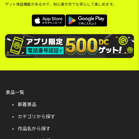
ゲット保証機能があるので、初心者の方でも安心して楽しめます。
景品一覧
新着景品
カテゴリから探す
作品名から探す