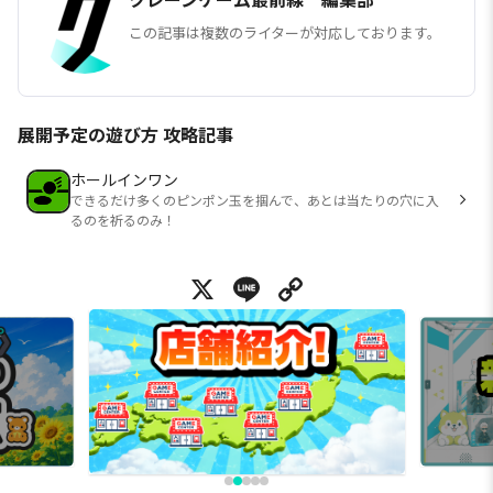
この記事は複数のライターが対応しております。
展開予定の遊び方 攻略記事
ホールインワン
できるだけ多くのピンポン玉を掴んで、あとは当たりの穴に入
るのを祈るのみ！
X
Line
Copy Link