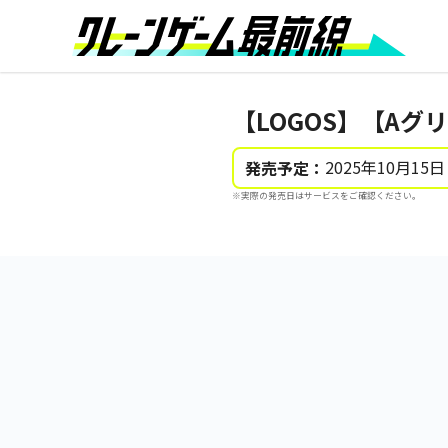
【LOGOS】【Aグ
2025年10月15日
発売予定：
※実際の発売日はサービスをご確認ください。