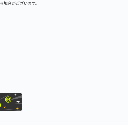
なる場合がございます。