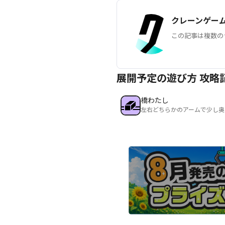
クレーンゲー
この記事は複数の
展開予定の遊び方 攻略
橋わたし
左右どちらかのアームで少し奥