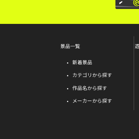
景品一覧
新着景品
カテゴリから探す
作品名から探す
メーカーから探す