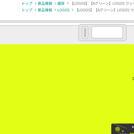
トップ
景品情報
雑貨
【LOGOS】【Aグリーン】LOGOS 
トップ
景品情報
LOGOS
【LOGOS】【Aグリーン】LOGO