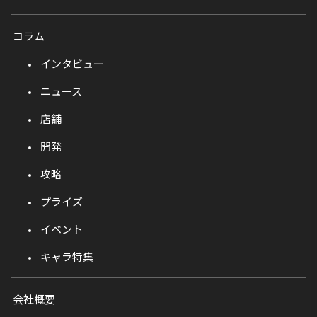
コラム
インタビュー
ニュース
店舗
開発
攻略
プライズ
イベント
キャラ特集
会社概要