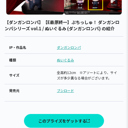
【ダンガンロンパ】【E最原終一】ぷちっしゅ！ ダンガンロ
ンパシリーズ vol.1 / ぬいぐるみ (ダンガンロンパ) の紹介
IP・作品名
ダンガンロンパ
種類
ぬいぐるみ
全高約12cm ※アソートにより、サイ
サイズ
ズが多少異なる場合がございます。
発売元
ブシロード
このプライズをゲットする