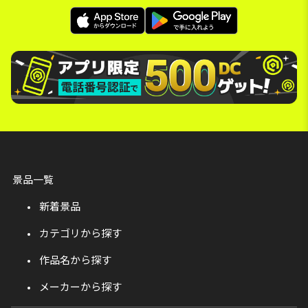
景品一覧
新着景品
カテゴリから探す
作品名から探す
メーカーから探す