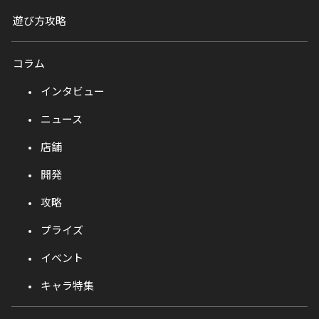
遊び方攻略
コラム
インタビュー
ニュース
店舗
開発
攻略
プライズ
イベント
キャラ特集