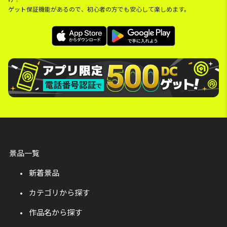
ゲット保証機能があるので、初心者の方でも安心して楽しめます。
景品一覧
新着景品
カテゴリから探す
作品名から探す