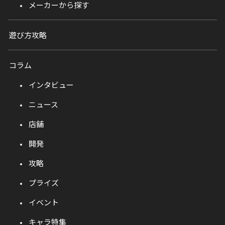
メーカーから探す
遊び方攻略
コラム
インタビュー
ニュース
店舗
開発
攻略
プライズ
イベント
キャラ特集