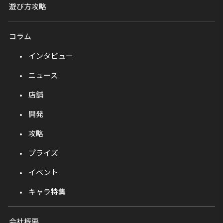
遊び方攻略
コラム
インタビュー
ニュース
店舗
開発
攻略
プライズ
イベント
キャラ特集
会社概要