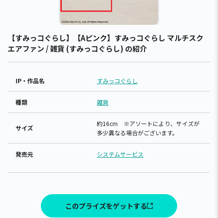
【すみっコぐらし】【Aピンク】すみっコぐらし マルチスク
エアファン / 雑貨 (すみっコぐらし) の紹介
IP・作品名
すみっコぐらし
種類
雑貨
約16cm ※アソートにより、サイズが
サイズ
多少異なる場合がございます。
発売元
システムサービス
このプライズをゲットする