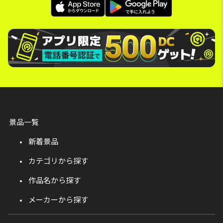
景品一覧
新着景品
カテゴリから探す
作品名から探す
メーカーから探す