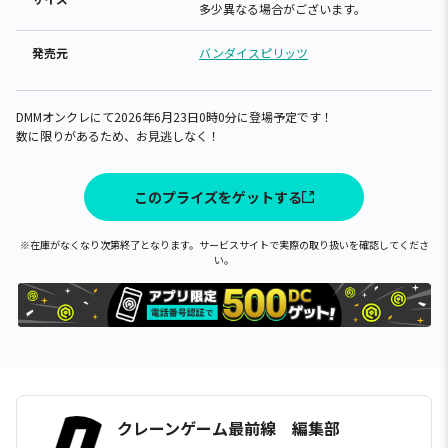
多少異なる場合がございます。
発売元
バンダイスピリッツ
DMMオンクレにて2026年6月23日0時0分に登場予定です！
数に限りがあるため、お見逃しなく！
このプライズをゲットする
※在庫がなくなり次第終了となります。サービスサイトで実際の取り扱いを確認してくださ
い。
クレーンゲーム最前線 編集部