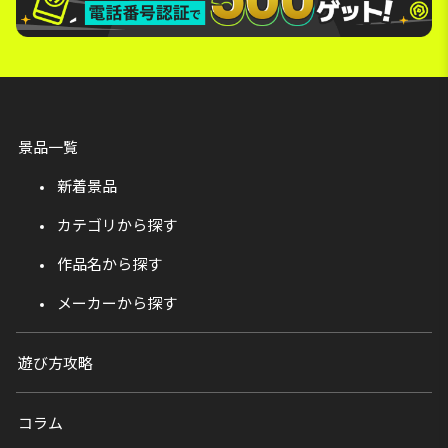
景品一覧
新着景品
カテゴリから探す
作品名から探す
メーカーから探す
遊び方攻略
コラム