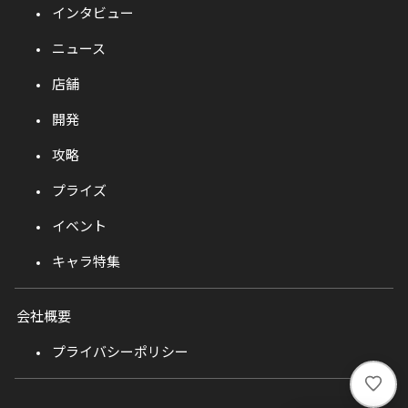
インタビュー
ニュース
店舗
開発
攻略
プライズ
イベント
キャラ特集
会社概要
プライバシーポリシー
い
い