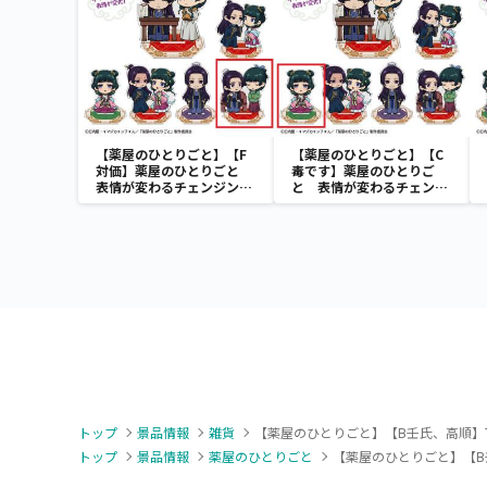
【薬屋のひとりごと】【F
【薬屋のひとりごと】【C
対価】薬屋のひとりごと
毒です】薬屋のひとりご
表情が変わるチェンジング
と 表情が変わるチェンジ
アクリルスタンド
ングアクリルスタンド
トップ
景品情報
雑貨
【薬屋のひとりごと】【B壬氏、高順】
トップ
景品情報
薬屋のひとりごと
【薬屋のひとりごと】【B