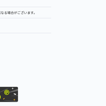
異なる場合がございます。