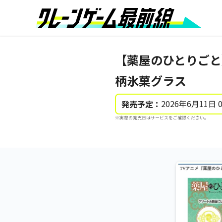
【薬屋のひとりごと
柄氷菓グラス
2026年6月11日 
発売予定：
※実際の発売日はサービスをご確認ください。