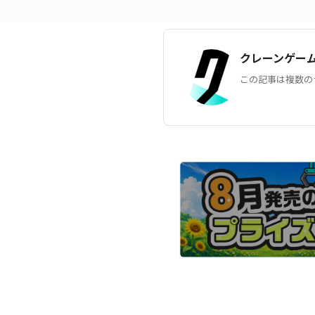
クレーンゲー
この記事は複数の