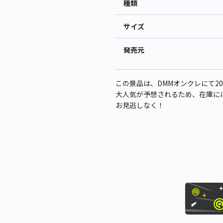
種類
サイズ
発売元
この景品は、DMMオンクレにて202
大人気が予想されるため、在庫に
お見逃しなく！