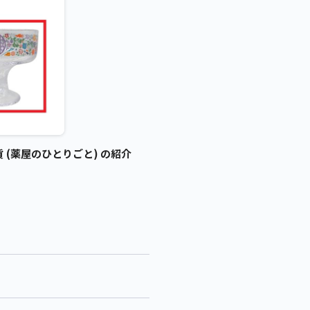
 (薬屋のひとりごと) の紹介