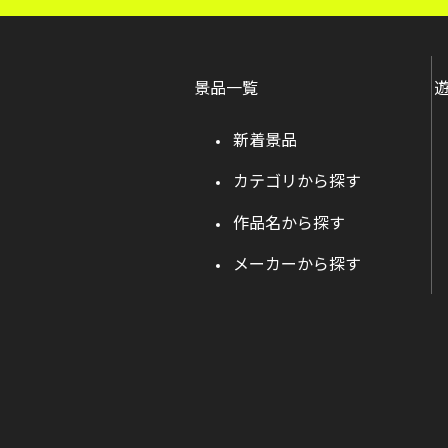
景品一覧
新着景品
カテゴリから探す
作品名から探す
メーカーから探す