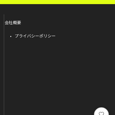
会社概要
プライバシーポリシー