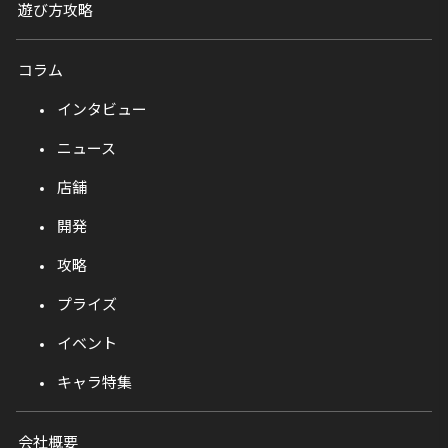
遊び方攻略
コラム
インタビュー
ニュース
店舗
開発
攻略
プライズ
イベント
キャラ特集
会社概要