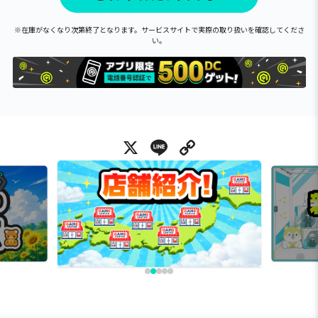
※在庫がなくなり次第終了となります。サービスサイトで実際の取り扱いを確認してくださ
い。
X
Line
Copy Link