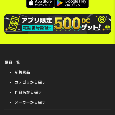
景品一覧
新着景品
カテゴリから探す
作品名から探す
メーカーから探す