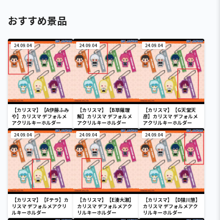
おすすめ景品
24.09.04
24.09.04
24.09.04
【カリスマ】【A伊藤ふみ
【カリスマ】【B草薙理
【カリスマ】【G天堂天
や】カリスマ デフォルメ
解】カリスマ デフォルメ
彦】カリスマ デフォルメ
アクリルキーホルダー
アクリルキーホルダー
アクリルキーホルダー
24.09.04
24.09.04
24.09.04
【カリスマ】【Fテラ】カ
【カリスマ】【E湊大瀬】
【カリスマ】【D猿川慧】
リスマ デフォルメアクリ
カリスマ デフォルメアク
カリスマ デフォルメアク
ルキーホルダー
リルキーホルダー
リルキーホルダー