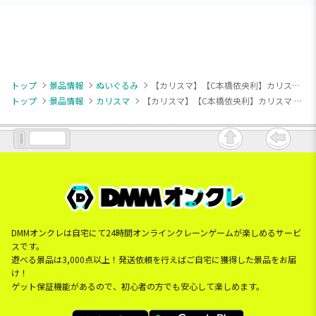
トップ
景品情報
ぬいぐるみ
【カリスマ】【C本橋依央利】カリスマ みにコレ！パペットぬいぐるみ
トップ
景品情報
カリスマ
【カリスマ】【C本橋依央利】カリスマ みにコレ！パペットぬいぐるみ
DMMオンクレは自宅にて24時間オンラインクレーンゲームが楽しめるサービ
スです。
遊べる景品は3,000点以上！発送依頼を行えばご自宅に獲得した景品をお届
け！
ゲット保証機能があるので、初心者の方でも安心して楽しめます。