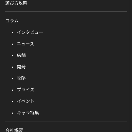
遊び方攻略
コラム
インタビュー
ニュース
店舗
開発
攻略
プライズ
イベント
キャラ特集
会社概要