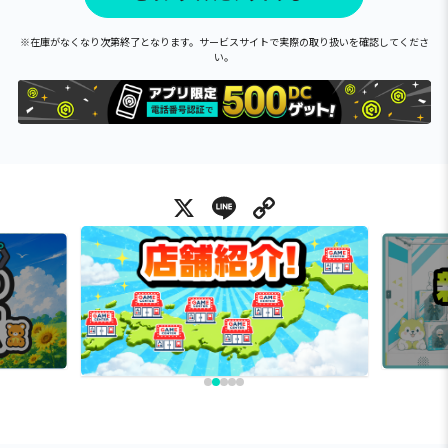
※在庫がなくなり次第終了となります。サービスサイトで実際の取り扱いを確認してくださ
い。
X
Line
Copy Link