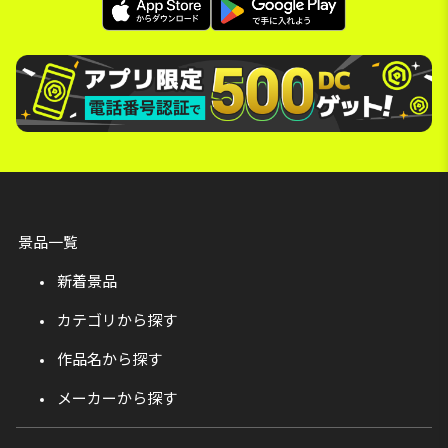
景品一覧
新着景品
カテゴリから探す
作品名から探す
メーカーから探す