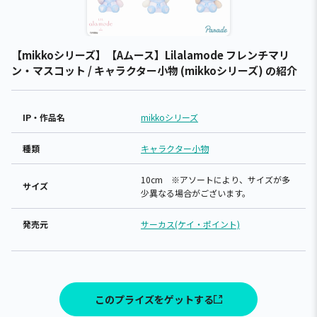
【mikkoシリーズ】【Aムース】Lilalamode フレンチマリ
ン・マスコット / キャラクター小物 (mikkoシリーズ) の紹介
IP・作品名
mikkoシリーズ
種類
キャラクター小物
10cm ※アソートにより、サイズが多
サイズ
少異なる場合がございます。
発売元
サーカス(ケイ・ポイント)
このプライズをゲットする