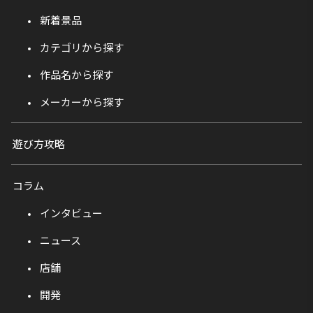
新着景品
カテゴリから探す
作品名から探す
メーカーから探す
遊び方攻略
コラム
インタビュー
ニュース
店舗
開発