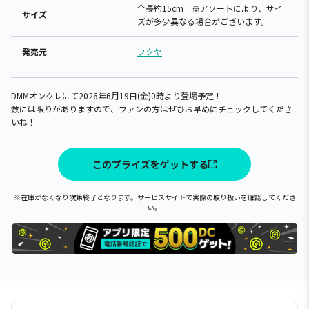
全長約15cm ※アソートにより、サイ
サイズ
ズが多少異なる場合がございます。
発売元
フクヤ
DMMオンクレにて2026年6月19日(金)0時より登場予定！
数には限りがありますので、ファンの方はぜひお早めにチェックしてくださ
いね！
このプライズをゲットする
※在庫がなくなり次第終了となります。サービスサイトで実際の取り扱いを確認してくださ
い。