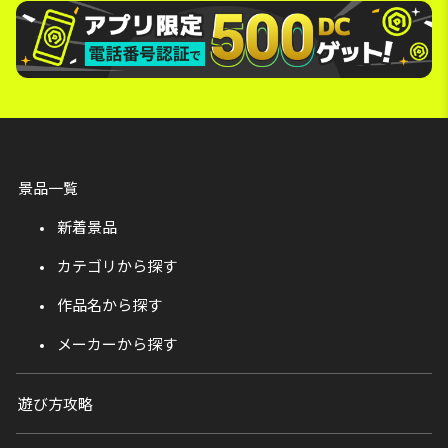
景品一覧
新着景品
カテゴリから探す
作品名から探す
メーカーから探す
遊び方攻略