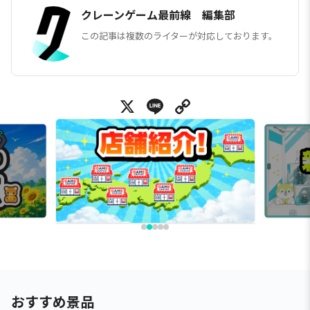
クレーンゲーム最前線 編集部
この記事は複数のライターが対応しております。
X
Line
Copy Link
おすすめ景品