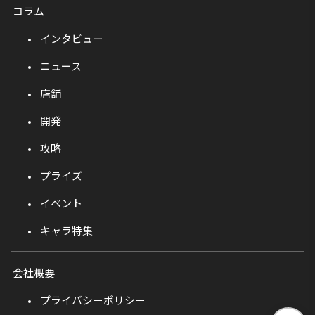
コラム
インタビュー
ニュース
店舗
開発
攻略
プライズ
イベント
キャラ特集
会社概要
プライバシーポリシー