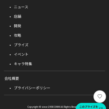
ニュース
店舗
開発
攻略
プライズ
イベント
キャラ特集
会社概要
プライバシーポリシー
い
い
ね
このプライズを
Copyright © since 1998 DMM All Rights Reserved.