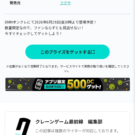
発売元
フクヤ
DMMオンクレにて2026年6月19日(金)0時より登場予定！
数量限定なので、ファンならずとも見逃せない！
今すぐチェックしてゲットしよう！
このプライズをゲットする
※在庫がなくなり次第終了となります。サービスサイトで実際の取り扱いを確認してくださ
い。
クレーンゲーム最前線 編集部
この記事は複数のライターが対応しております。