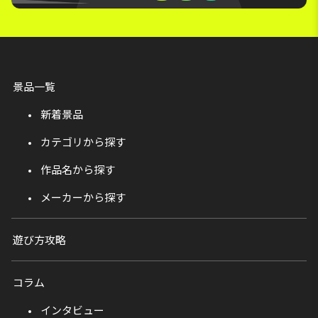
景品一覧
新着景品
カテゴリから探す
作品名から探す
メーカーから探す
遊び方攻略
コラム
インタビュー