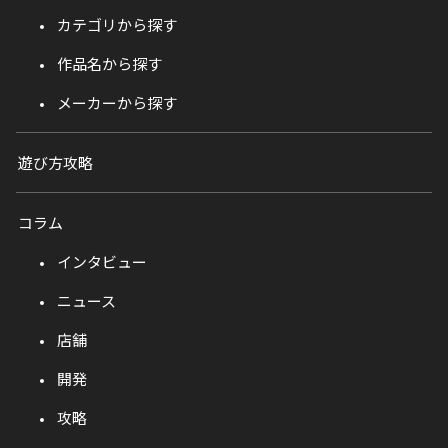
カテゴリから探す
作品名から探す
メーカーから探す
遊び方攻略
コラム
インタビュー
ニュース
店舗
開発
攻略