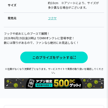
約10cm ※アソートにより、サイズが
サイズ
多少異なる場合がございます。
発売元
フクヤ
フックや前おとしのブースで展開！
2026年6月19日(金)0時よりDMMオンクレに登場予定！
数には限りがあるので、ファンなら絶対にお見逃しなく！
このプライズをゲットする
※在庫がなくなり次第終了となります。サービスサイトで実際の取り扱いを確認してくださ
い。