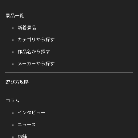
景品一覧
新着景品
カテゴリから探す
作品名から探す
メーカーから探す
遊び方攻略
コラム
インタビュー
ニュース
店舗