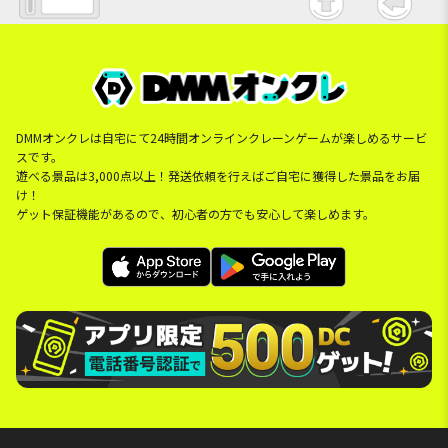
DMMオンクレは自宅にて24時間オンラインクレーンゲームが楽しめるサービ
スです。
遊べる景品は3,000点以上！発送依頼を行えばご自宅に獲得した景品をお届
け！
ゲット保証機能があるので、初心者の方でも安心して楽しめます。