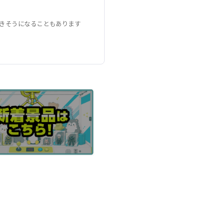
きそうになることもあります