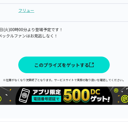
フリュー
6日(火)00時00分より登場予定です！
ペックルファンはお見逃しなく！
このプライズをゲットする
※在庫がなくなり次第終了となります。サービスサイトで実際の取り扱いを確認してください。