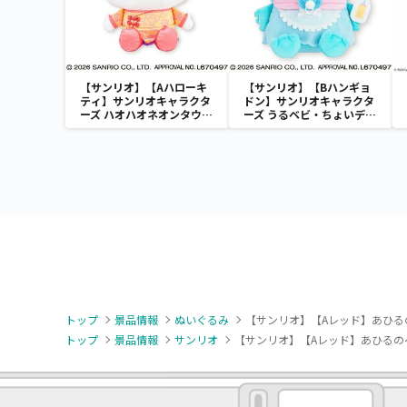
【サンリオ】【Aハローキ
【サンリオ】【Bハンギョ
ティ】サンリオキャラクタ
ドン】サンリオキャラクタ
ーズ ハオハオネオンタウン
ーズ うるベビ・ちょいデカ
ドールBIGタイプ1
ドール
トップ
景品情報
ぬいぐるみ
【サンリオ】【Aレッド】あひる
トップ
景品情報
サンリオ
【サンリオ】【Aレッド】あひるの