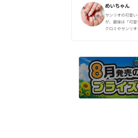
めいちゃん
サンリオの可愛い
が、最後は「可愛
クロミやサンリオ