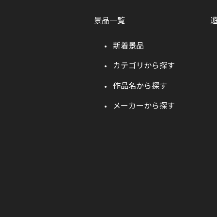
景品一覧
新着景品
カテゴリから探す
作品名から探す
メーカーから探す