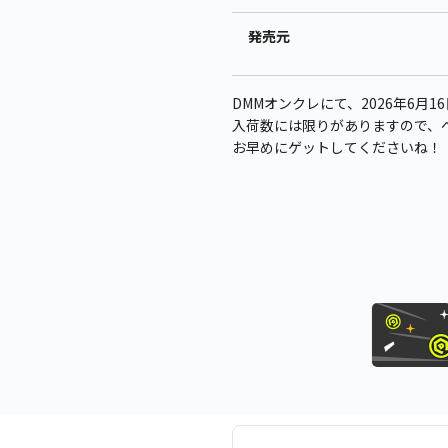
発売元
DMMオンクレにて、2026年6月1
入荷数には限りがありますので、
お早めにゲットしてくださいね！