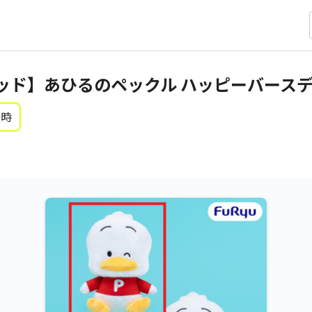
ッド】あひるのペックル ハッピーバースデ
0時