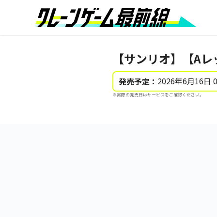
【サンリオ】【Aレ
2026年6月16日 
発売予定：
※実際の発売日はサービスをご確認ください。