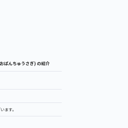
(おぱんちゅうさぎ) の紹介
ざいます。