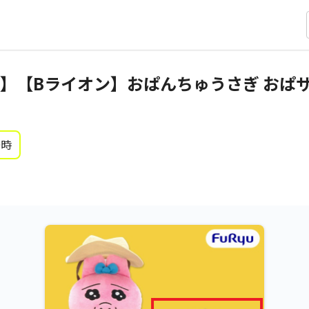
】【Bライオン】おぱんちゅうさぎ おぱサフ
0時