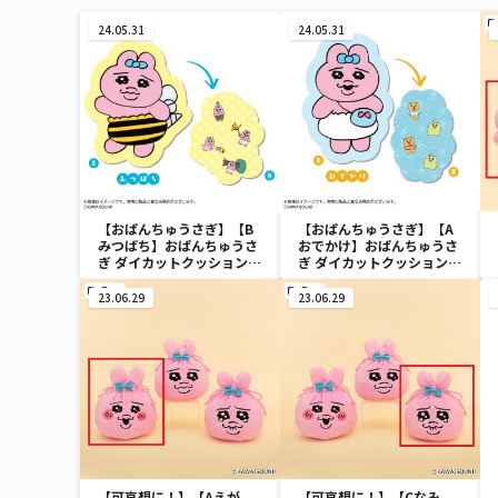
24.05.31
24.05.31
【おぱんちゅうさぎ】【B
【おぱんちゅうさぎ】【A
みつばち】おぱんちゅうさ
おでかけ】おぱんちゅうさ
ぎ ダイカットクッション
ぎ ダイカットクッション
vol.1
vol.1
23.06.29
23.06.29
【可哀想に！】【Aえが
【可哀想に！】【Cなみ