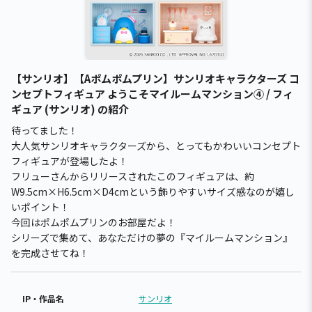
【サンリオ】【Aポムポムプリン】サンリオキャラクターズ コ
ンセプトフィギュア ようこそマイルームマンション④ / フィ
ギュア (サンリオ) の紹介
待ってました！
大人気サンリオキャラクターズから、とってもかわいいコンセプト
フィギュアが登場したよ！
フリューさんからリリースされたこのフィギュアは、約
W9.5cm×H6.5cm×D4cmという飾りやすいサイズ感なのが嬉し
いポイント！
今回はポムポムプリンのお部屋だよ！
シリーズで集めて、あなただけの夢の『マイルームマンション』
を完成させてね！
IP・作品名
サンリオ