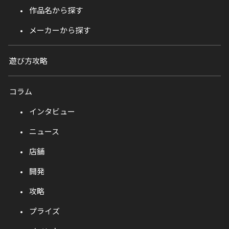
作品名から探す
メーカーから探す
遊び方攻略
コラム
インタビュー
ニュース
店舗
開発
攻略
プライズ