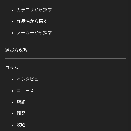
カテゴリから探す
作品名から探す
メーカーから探す
遊び方攻略
コラム
インタビュー
ニュース
店舗
開発
攻略