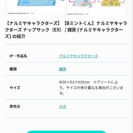
【ナルミヤキャラクターズ】【Bミントくん】ナルミヤキャラ
クターズ ナップサック（EX） / 雑貨 (ナルミヤキャラクター
ズ) の紹介
IP・作品名
ナルミヤキャラクターズ
種類
雑貨
W30×D2×H35cm ※アソートによ
サイズ
り、サイズが多少異なる場合がございま
す。
発売元
セガ