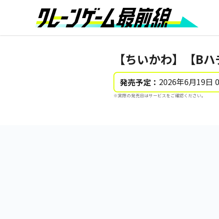
【ちいかわ】【Bハ
2026年6月19日 
発売予定：
※実際の発売日はサービスをご確認ください。