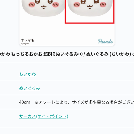
わ もっちるおかお 超BIGぬいぐるみ① / ぬいぐるみ (ちいかわ)
ちいかわ
ぬいぐるみ
40cm ※アソートにより、サイズが多少異なる場合がござ
サーカス(ケイ・ポイント)