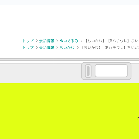
トップ
景品情報
ぬいぐるみ
【ちいかわ】【Bハチワレ】ちいか
トップ
景品情報
ちいかわ
【ちいかわ】【Bハチワレ】ちいかわ