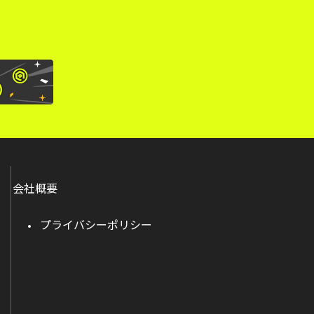
会社概要
プライバシーポリシー