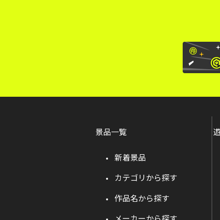
景品一覧
新着景品
カテゴリから探す
作品名から探す
メーカーから探す