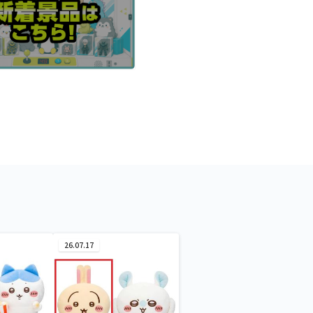
26.07.17