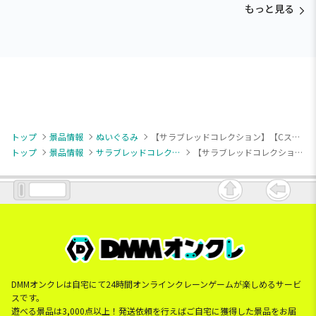
もっと見る
トップ
景品情報
ぬいぐるみ
【サラブレッドコレクション】【Cスイープトウショウ】サラブレッドコレクション ぬいぐるみ38
トップ
景品情報
サラブレッドコレクション
【サラブレッドコレクション】【Cスイープトウショウ】サラブレッドコレクション ぬいぐるみ38
DMMオンクレは自宅にて24時間オンラインクレーンゲームが楽しめるサービ
スです。
遊べる景品は3,000点以上！発送依頼を行えばご自宅に獲得した景品をお届