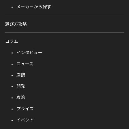
メーカーから探す
遊び方攻略
コラム
インタビュー
ニュース
店舗
開発
攻略
プライズ
イベント