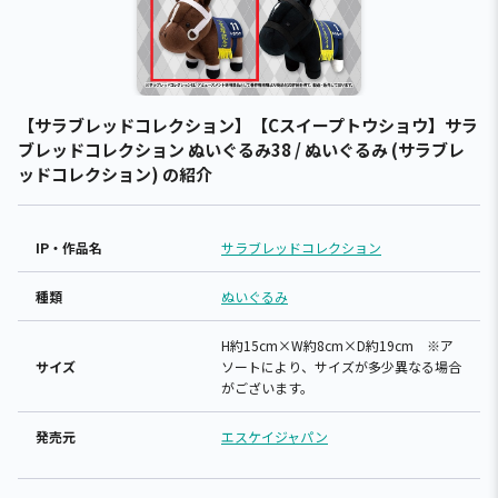
【サラブレッドコレクション】【Cスイープトウショウ】サラ
ブレッドコレクション ぬいぐるみ38 / ぬいぐるみ (サラブレ
ッドコレクション) の紹介
IP・作品名
サラブレッドコレクション
種類
ぬいぐるみ
H約15cm×W約8cm×D約19cm ※ア
サイズ
ソートにより、サイズが多少異なる場合
がございます。
発売元
エスケイジャパン