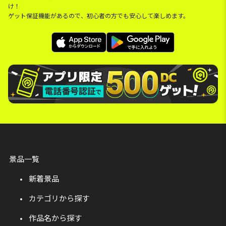
け！
ゲット保証機能があるので、初心者の方でも安心して楽しめます。
景品一覧
新着景品
カテゴリから探す
作品名から探す