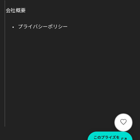
会社概要
プライバシーポリシー
い
い
ね
このプライズを