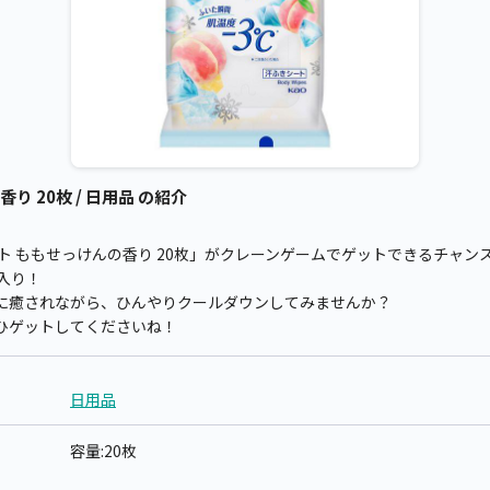
り 20枚 / 日用品 の紹介
ト ももせっけんの香り 20枚」がクレーンゲームでゲットできるチャン
入り！
に癒されながら、ひんやりクールダウンしてみませんか？
ひゲットしてくださいね！
日用品
容量:20枚