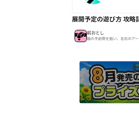
展開予定の遊び方 攻略
前おとし
箱の手前側を狙い、左右のアー