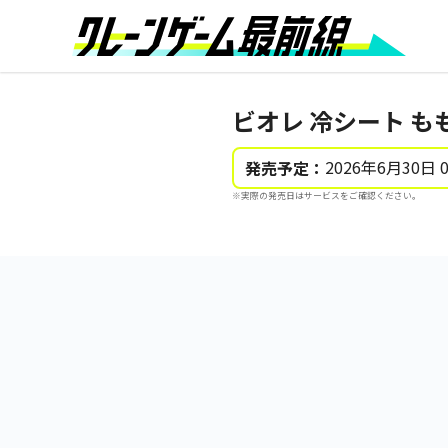
ビオレ 冷シート も
2026年6月30日 
発売予定：
※実際の発売日はサービスをご確認ください。