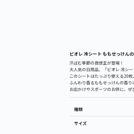
ビオレ 冷シート ももせっけんの香
汗ばむ季節の救世主が登場！
大人気の日用品、「ビオレ 冷シー
このシートはたっぷり使える20枚
ふんわり香るももせっけんの香り
お出かけやスポーツのお供に、ぜ
種類
サイズ