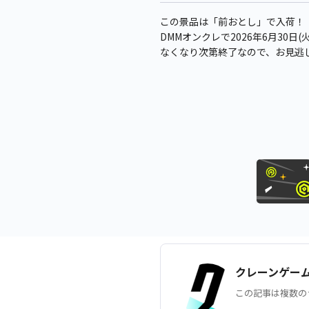
この景品は「前おとし」で入荷！
DMMオンクレで2026年6月30日
なくなり次第終了なので、お見逃
クレーンゲー
この記事は複数の