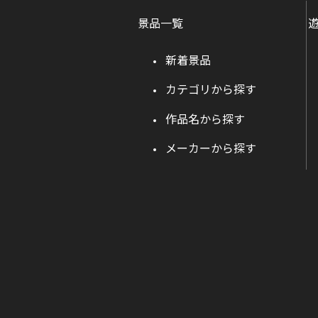
景品一覧
新着景品
カテゴリから探す
作品名から探す
メーカーから探す