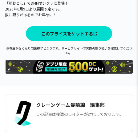
「前おとし」でDMMオンクレに登場！
2026年6月9日より展開予定です。
数に限りがあるのでお早めに！
このプライズをゲットする
※在庫がなくなり次第終了となります。サービスサイトで実際の取り扱いを確認してくださ
い。
クレーンゲーム最前線 編集部
この記事は複数のライターが対応しております。