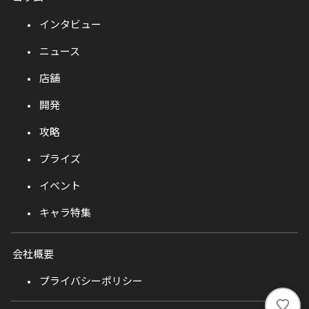
インタビュー
ニュース
店舗
開発
攻略
プライズ
イベント
キャラ特集
会社概要
プライバシーポリシー