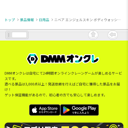
トップ
景品情報
日用品
ニベア エンジェルスキン ボディウォッシュ サボン＆ブーケの香り ポンプ
DMMオンクレは自宅にて24時間オンラインクレーンゲームが楽しめるサービ
スです。
遊べる景品は3,000点以上！発送依頼を行えばご自宅に獲得した景品をお届
け！
ゲット保証機能があるので、初心者の方でも安心して楽しめます。