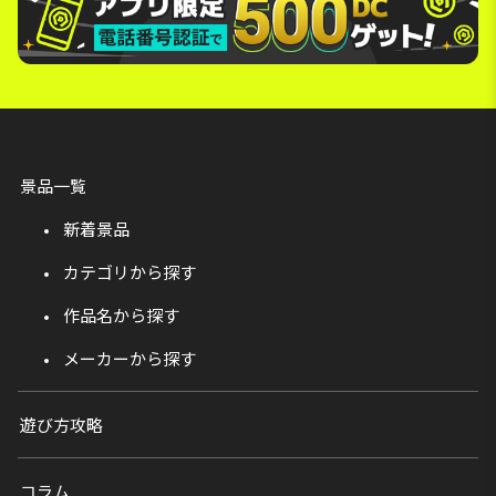
景品一覧
新着景品
カテゴリから探す
作品名から探す
メーカーから探す
遊び方攻略
コラム