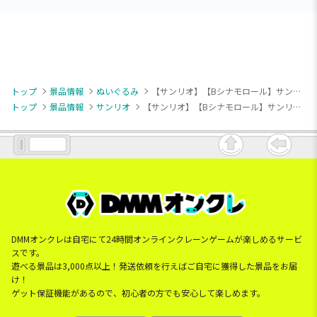
トップ
景品情報
ぬいぐるみ
【サンリオ】【Bシナモロール】サンリオキャラクターズ スイカマニアBIGぬいぐるみ
トップ
景品情報
サンリオ
【サンリオ】【Bシナモロール】サンリオキャラクターズ スイカマニアBIGぬいぐるみ
DMMオンクレは自宅にて24時間オンラインクレーンゲームが楽しめるサービ
スです。
遊べる景品は3,000点以上！発送依頼を行えばご自宅に獲得した景品をお届
け！
ゲット保証機能があるので、初心者の方でも安心して楽しめます。