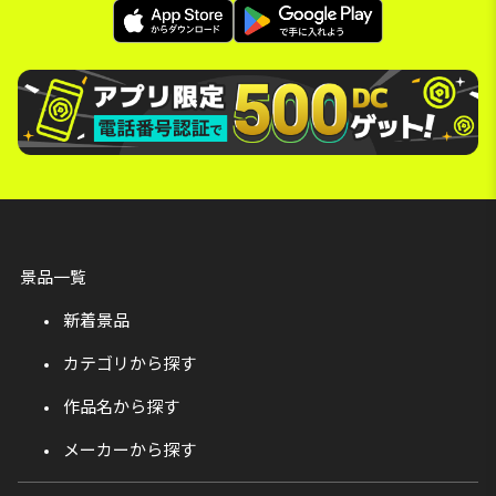
景品一覧
新着景品
カテゴリから探す
作品名から探す
メーカーから探す