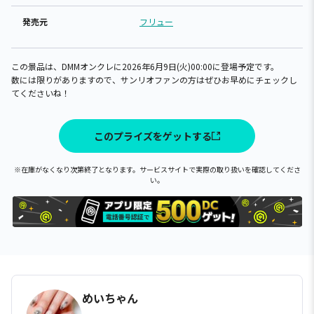
発売元
フリュー
この景品は、DMMオンクレに2026年6月9日(火)00:00に登場予定です。
数には限りがありますので、サンリオファンの方はぜひお早めにチェックし
てくださいね！
このプライズをゲットする
※在庫がなくなり次第終了となります。サービスサイトで実際の取り扱いを確認してくださ
い。
めいちゃん