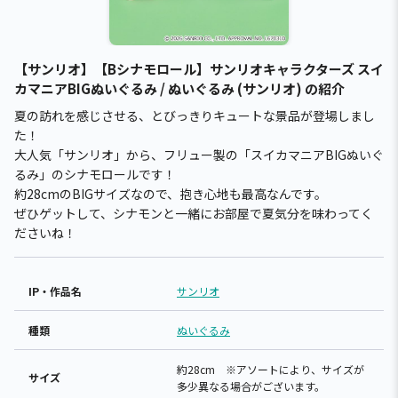
【サンリオ】【Bシナモロール】サンリオキャラクターズ スイ
カマニアBIGぬいぐるみ / ぬいぐるみ (サンリオ) の紹介
夏の訪れを感じさせる、とびっきりキュートな景品が登場しまし
た！
大人気「サンリオ」から、フリュー製の「スイカマニアBIGぬいぐ
るみ」のシナモロールです！
約28cmのBIGサイズなので、抱き心地も最高なんです。
ぜひゲットして、シナモンと一緒にお部屋で夏気分を味わってく
ださいね！
IP・作品名
サンリオ
種類
ぬいぐるみ
約28cm ※アソートにより、サイズが
サイズ
多少異なる場合がございます。