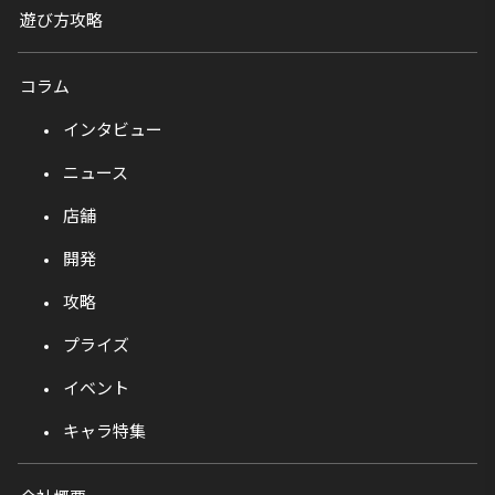
遊び方攻略
コラム
インタビュー
ニュース
店舗
開発
攻略
プライズ
イベント
キャラ特集