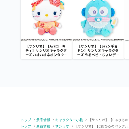
【サンリオ】【Aハローキ
【サンリオ】【Bハンギョ
ティ】サンリオキャラクタ
ドン】サンリオキャラクタ
ーズ ハオハオネオンタウン
ーズ うるベビ・ちょいデカ
ドールBIGタイプ1
ドール
トップ
景品情報
キャラクター小物
【サンリオ】【Cあひるの
トップ
景品情報
サンリオ
【サンリオ】【Cあひるのペックル