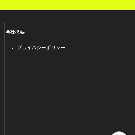
会社概要
プライバシーポリシー