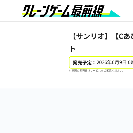
【サンリオ】【Cあ
ト
2026年6月9日 0
発売予定：
※実際の発売日はサービスをご確認ください。