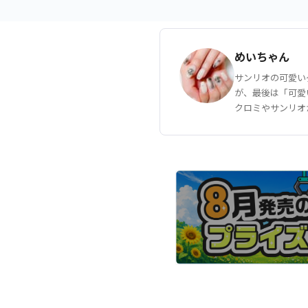
めいちゃん
サンリオの可愛い
が、最後は「可愛
クロミやサンリオ