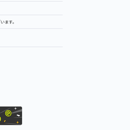
ざいます。