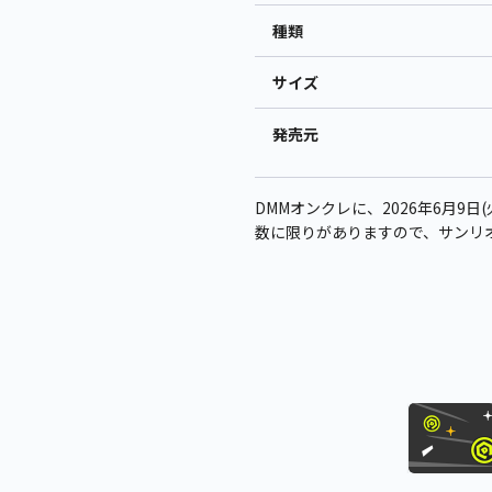
種類
サイズ
発売元
DMMオンクレに、2026年6月9日(
数に限りがありますので、サンリ