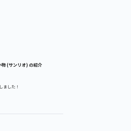
 (サンリオ) の紹介
しました！