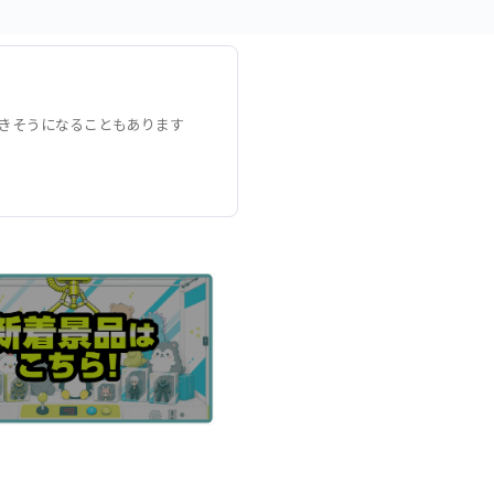
きそうになることもあります