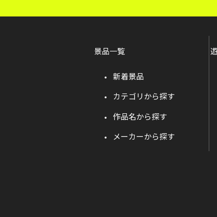
景品一覧
新着景品
カテゴリから探す
作品名から探す
メーカーから探す