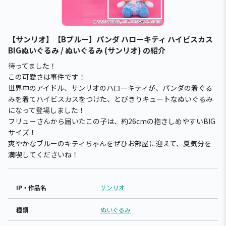
【サンリオ】【Bブルー】パンダ ハローキティ ハイビスカス
BIGぬいぐるみ / ぬいぐるみ (サンリオ) の紹介
待ってました！
この可愛さは事件です！
世界中のアイドル、サンリオのハローキティが、パンダの着ぐる
みを着てハイビスカスをつけた、とびきりキュートなぬいぐるみ
になって登場しました！
フリューさんから届いたこの子は、約26cmの抱きしめやすいBIG
サイズ！
爽やかなブルーのキティちゃんをぜひお部屋に迎えて、夏気分を
満喫してくださいね！
IP・作品名
サンリオ
種類
ぬいぐるみ