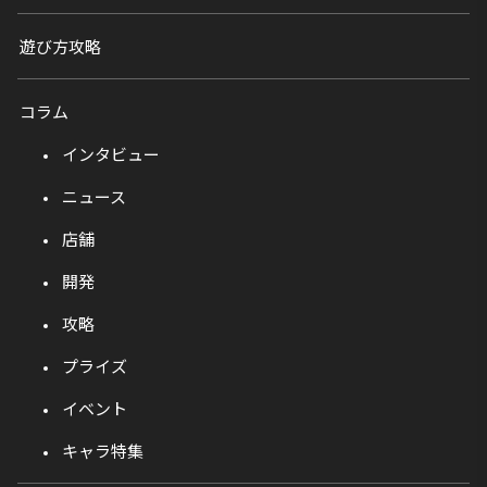
遊び方攻略
コラム
インタビュー
ニュース
店舗
開発
攻略
プライズ
イベント
キャラ特集