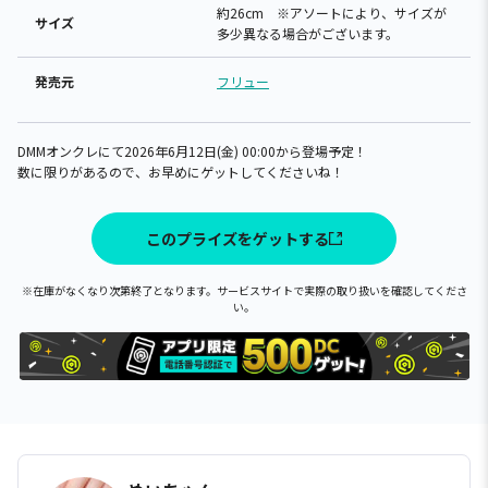
約26cm ※アソートにより、サイズが
サイズ
多少異なる場合がございます。
発売元
フリュー
DMMオンクレにて2026年6月12日(金) 00:00から登場予定！
数に限りがあるので、お早めにゲットしてくださいね！
このプライズをゲットする
※在庫がなくなり次第終了となります。サービスサイトで実際の取り扱いを確認してくださ
い。