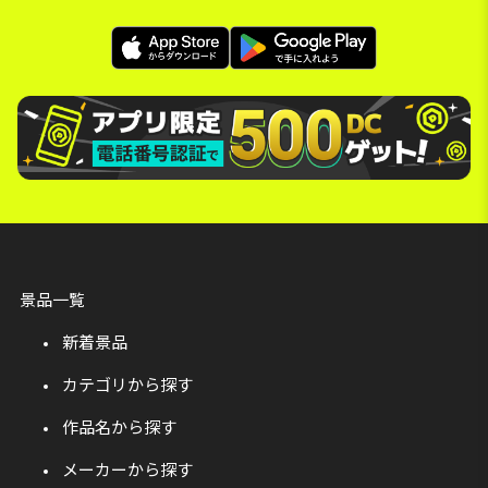
景品一覧
新着景品
カテゴリから探す
作品名から探す
メーカーから探す