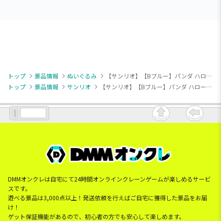
トップ
景品情報
ぬいぐるみ
【サンリオ】【Bブルー】パンダ ハローキティ ハイビスカスBIGぬいぐるみ
トップ
景品情報
サンリオ
【サンリオ】【Bブルー】パンダ ハローキティ ハイビスカスBIGぬいぐるみ
DMMオンクレは自宅にて24時間オンラインクレーンゲームが楽しめるサービ
スです。
遊べる景品は3,000点以上！発送依頼を行えばご自宅に獲得した景品をお届
け！
ゲット保証機能があるので、初心者の方でも安心して楽しめます。