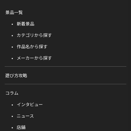
景品一覧
新着景品
カテゴリから探す
作品名から探す
メーカーから探す
遊び方攻略
コラム
インタビュー
ニュース
店舗