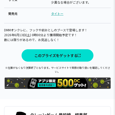
少異なる場合がございます。
発売元
タイトー
DMMオンクレに、フックや前おとしのブースで登場します！
2026年6月13日(土) 0時00分より獲得開始予定です！
数には限りがあるので、お見逃しなく！
このプライズをゲットする
※在庫がなくなり次第終了となります。サービスサイトで実際の取り扱いを確認してくださ
い。
クレーンゲーム最前線 編集部