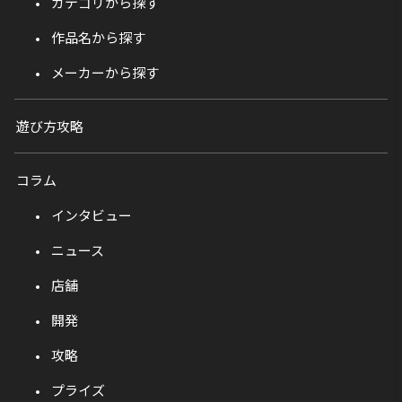
カテゴリから探す
作品名から探す
メーカーから探す
遊び方攻略
コラム
インタビュー
ニュース
店舗
開発
攻略
プライズ