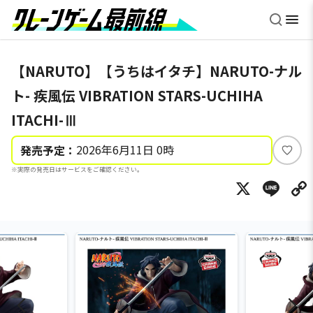
【NARUTO】【うちはイタチ】NARUTO-ナル
ト- 疾風伝 VIBRATION STARS-UCHIHA
ITACHI-Ⅲ
2026年6月11日 0時
発売予定：
い
※実際の発売日はサービスをご確認ください。
い
X
Li
ね