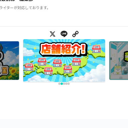
ライターが対応しております。
X
Line
Copy Link