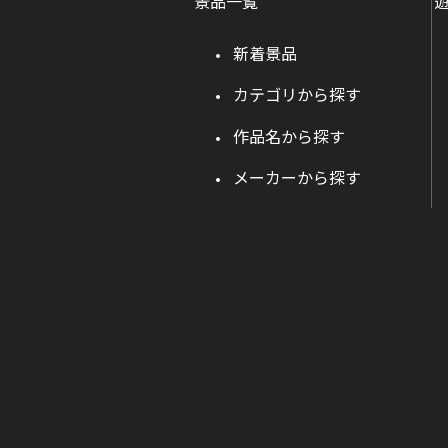
景品一覧
新着景品
カテゴリから探す
作品名から探す
メーカーから探す