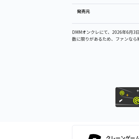
発売元
DMMオンクレにて、2026年6月3
数に限りがあるため、ファンなら
クレーンゲー