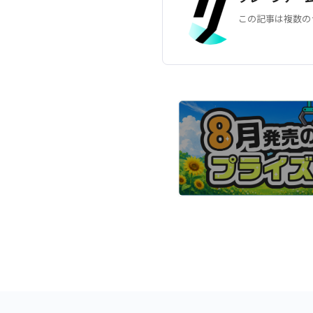
この記事は複数の