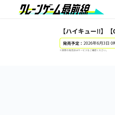
【ハイキュー!!】【
2026年6月3日 0
発売予定：
※実際の発売日はサービスをご確認ください。