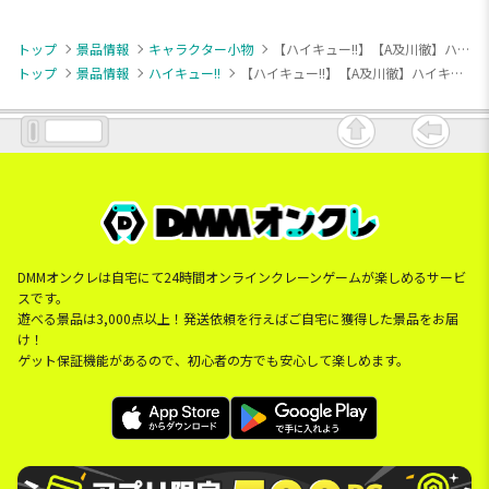
トップ
景品情報
キャラクター小物
【ハイキュー!!】【A及川徹】ハイキュー!! ちょぴぬいぷち⑤
トップ
景品情報
ハイキュー!!
【ハイキュー!!】【A及川徹】ハイキュー!! ちょぴぬいぷち⑤
DMMオンクレは自宅にて24時間オンラインクレーンゲームが楽しめるサービ
スです。
遊べる景品は3,000点以上！発送依頼を行えばご自宅に獲得した景品をお届
け！
ゲット保証機能があるので、初心者の方でも安心して楽しめます。