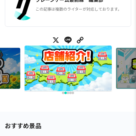
この記事は複数のライターが対応しております。
X
Line
Copy Link
おすすめ景品