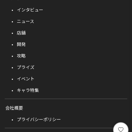
インタビュー
ニュース
店舗
開発
攻略
プライズ
イベント
キャラ特集
会社概要
プライバシーポリシー
い