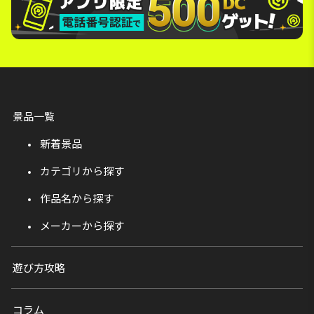
景品一覧
新着景品
カテゴリから探す
作品名から探す
メーカーから探す
遊び方攻略
コラム