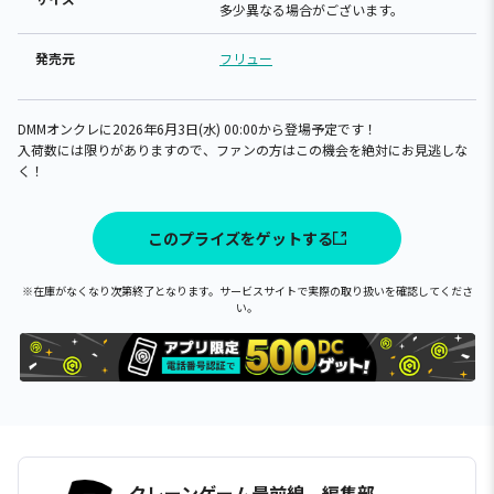
多少異なる場合がございます。
発売元
フリュー
DMMオンクレに2026年6月3日(水) 00:00から登場予定です！
入荷数には限りがありますので、ファンの方はこの機会を絶対にお見逃しな
く！
このプライズをゲットする
※在庫がなくなり次第終了となります。サービスサイトで実際の取り扱いを確認してくださ
い。
クレーンゲーム最前線 編集部