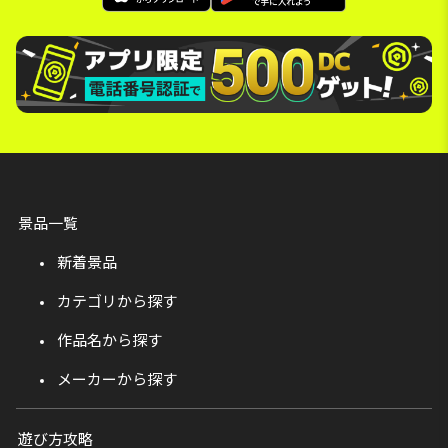
景品一覧
新着景品
カテゴリから探す
作品名から探す
メーカーから探す
遊び方攻略