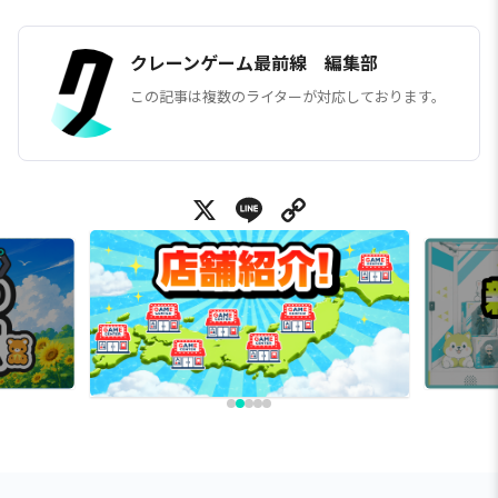
クレーンゲーム最前線 編集部
この記事は複数のライターが対応しております。
X
Line
Copy Link