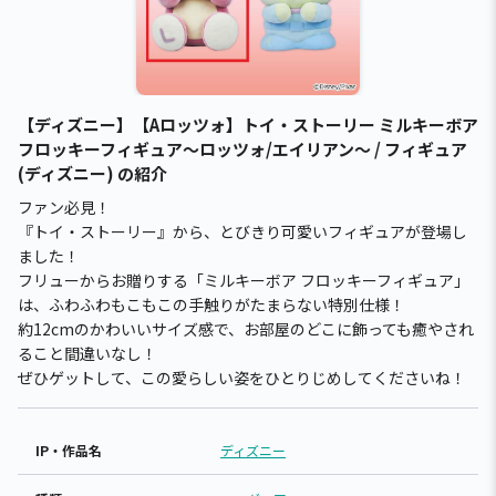
【ディズニー】【Aロッツォ】トイ・ストーリー ミルキーボア
フロッキーフィギュア～ロッツォ/エイリアン～ / フィギュア
(ディズニー) の紹介
ファン必見！
『トイ・ストーリー』から、とびきり可愛いフィギュアが登場し
ました！
フリューからお贈りする「ミルキーボア フロッキーフィギュア」
は、ふわふわもこもこの手触りがたまらない特別仕様！
約12cmのかわいいサイズ感で、お部屋のどこに飾っても癒やされ
ること間違いなし！
ぜひゲットして、この愛らしい姿をひとりじめしてくださいね！
IP・作品名
ディズニー