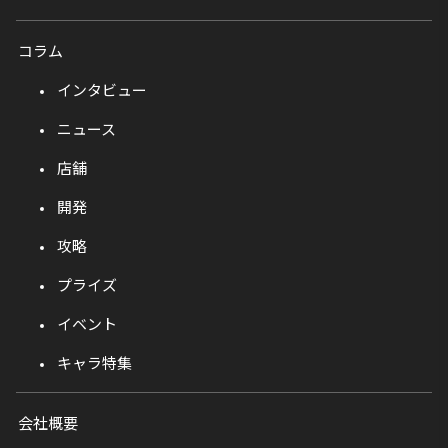
コラム
インタビュー
ニュース
店舗
開発
攻略
プライズ
イベント
キャラ特集
会社概要