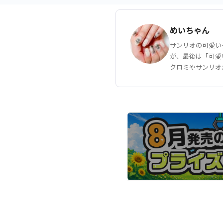
めいちゃん
サンリオの可愛い
が、最後は「可愛
クロミやサンリオ