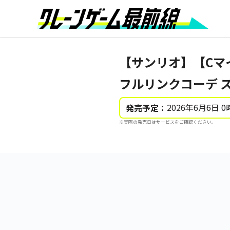
【サンリオ】【Cマイメ
フルリンクコーデ 
2026年6月6日 0
発売予定：
※実際の発売日はサービスをご確認ください。