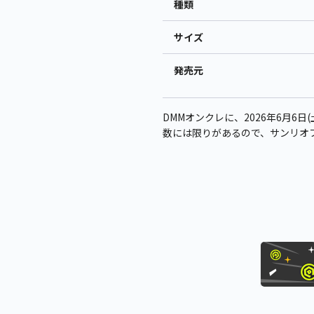
種類
サイズ
発売元
DMMオンクレに、2026年6月6日
数には限りがあるので、サンリオ