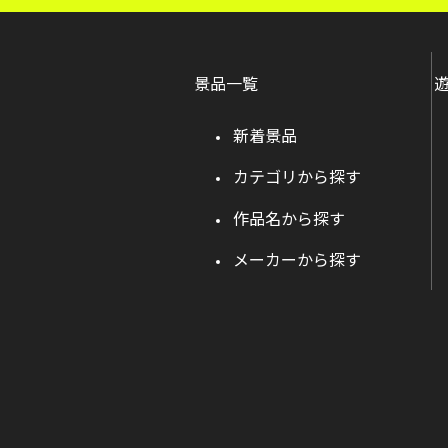
景品一覧
新着景品
カテゴリから探す
作品名から探す
メーカーから探す