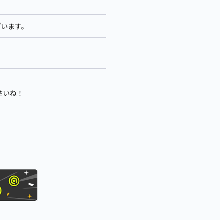
ざいます。
さいね！