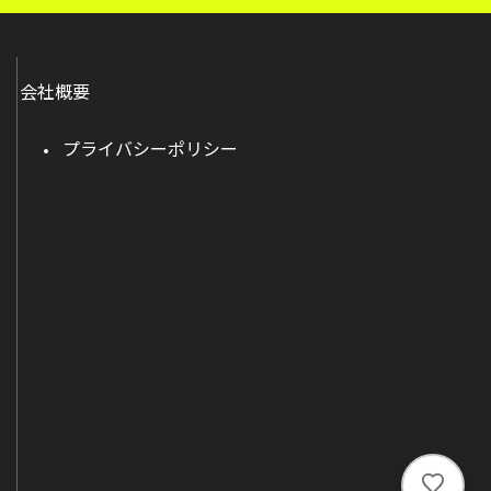
会社概要
プライバシーポリシー