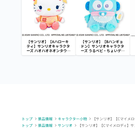
【サンリオ】【Aハローキ
【サンリオ】【Bハンギョ
ティ】サンリオキャラクタ
ドン】サンリオキャラクタ
ーズ ハオハオネオンタウン
ーズ うるベビ・ちょいデカ
ドールBIGタイプ1
ドール
トップ
景品情報
キャラクター小物
【サンリオ】【Cマイメロディ
トップ
景品情報
サンリオ
【サンリオ】【Cマイメロディ】サンリ