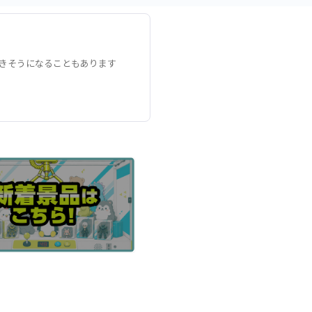
きそうになることもあります