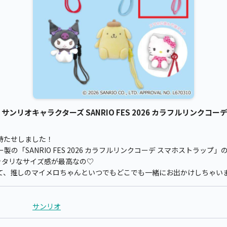
リオキャラクターズ SANRIO FES 2026 カラフルリンクコーデ
待たせしました！
の「SANRIO FES 2026 カラフルリンクコーデ スマホストラップ
ッタリなサイズ感が最高なの♡
て、推しのマイメロちゃんといつでもどこでも一緒にお出かけしちゃい
サンリオ