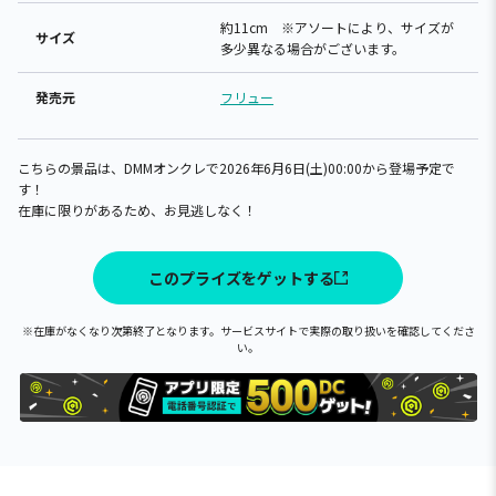
約11cm ※アソートにより、サイズが
サイズ
多少異なる場合がございます。
発売元
フリュー
こちらの景品は、DMMオンクレで2026年6月6日(土)00:00から登場予定で
す！
在庫に限りがあるため、お見逃しなく！
このプライズをゲットする
※在庫がなくなり次第終了となります。サービスサイトで実際の取り扱いを確認してくださ
い。