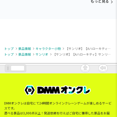
もっと見る
トップ
景品情報
キャラクター小物
【サンリオ】【Aハローキティ】サンリオキャラクターズ SANRIO FES 2026 カラフルリンクコーデ スマホストラップ
トップ
景品情報
サンリオ
【サンリオ】【Aハローキティ】サンリオキャラクターズ SANRIO FES 2026 カラフルリンクコーデ スマホストラップ
DMMオンクレは自宅にて24時間オンラインクレーンゲームが楽しめるサービ
スです。
遊べる景品は3,000点以上！発送依頼を行えばご自宅に獲得した景品をお届