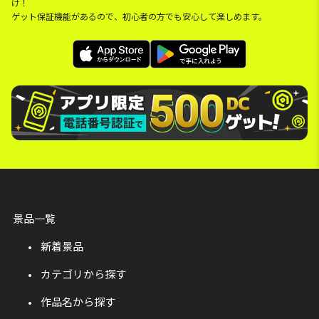
け！
ゲット保証機能があるので、初心者の方でも安心して楽しめます。
景品一覧
新着景品
カテゴリから探す
作品名から探す