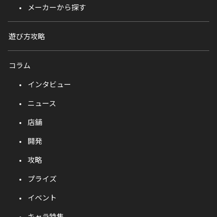
メーカーから探す
遊び方攻略
コラム
インタビュー
ニュース
店舗
開発
攻略
プライズ
イベント
キャラ特集