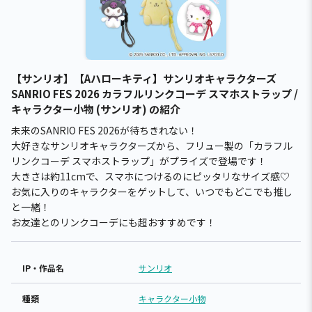
【サンリオ】【Aハローキティ】サンリオキャラクターズ
SANRIO FES 2026 カラフルリンクコーデ スマホストラップ /
キャラクター小物 (サンリオ) の紹介
未来のSANRIO FES 2026が待ちきれない！
大好きなサンリオキャラクターズから、フリュー製の「カラフル
リンクコーデ スマホストラップ」がプライズで登場です！
大きさは約11cmで、スマホにつけるのにピッタリなサイズ感♡
お気に入りのキャラクターをゲットして、いつでもどこでも推し
と一緒！
お友達とのリンクコーデにも超おすすめです！
IP・作品名
サンリオ
種類
キャラクター小物