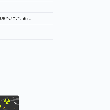
る場合がございます。