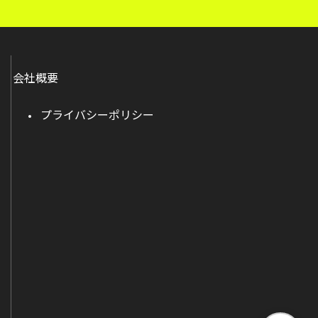
会社概要
プライバシーポリシー