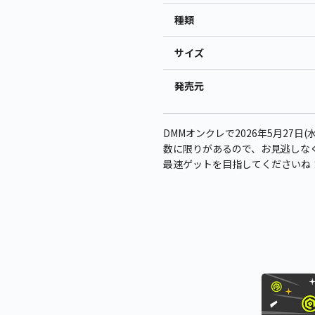
種類
サイズ
発売元
DMMオンクレで2026年5月27日(水
数に限りがあるので、お見逃しな
最速ゲットを目指してくださいね