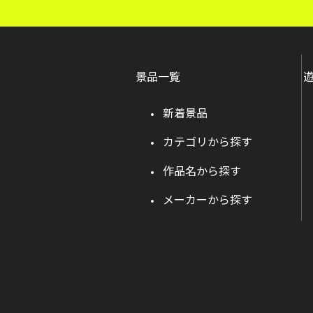
景品一覧
新着景品
カテゴリから探す
作品名から探す
メーカーから探す