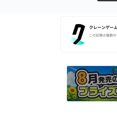
クレーンゲー
この記事は複数の