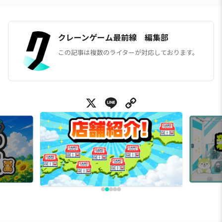
クレーンゲーム最前線 編集部
この記事は複数のライターが対応しております。
X
Line
Copy Link