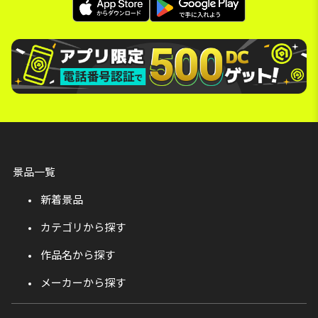
景品一覧
新着景品
カテゴリから探す
作品名から探す
メーカーから探す