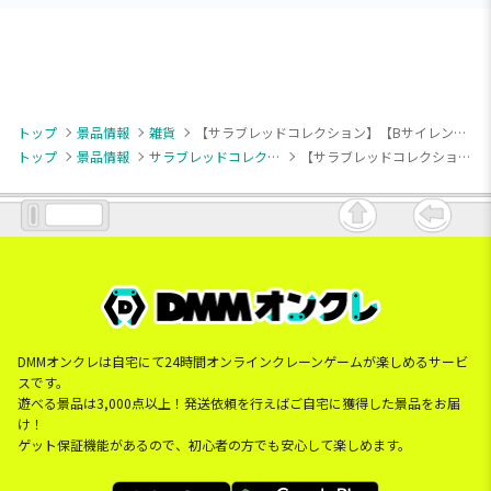
トップ
景品情報
雑貨
【サラブレッドコレクション】【Bサイレンススズカ】サラブレッドコレクション ぬいぐるみクリップ2
トップ
景品情報
サラブレッドコレクション
【サラブレッドコレクション】【Bサイレンススズカ】サラブレッドコレクション ぬいぐるみクリップ2
DMMオンクレは自宅にて24時間オンラインクレーンゲームが楽しめるサービ
スです。
遊べる景品は3,000点以上！発送依頼を行えばご自宅に獲得した景品をお届
け！
ゲット保証機能があるので、初心者の方でも安心して楽しめます。