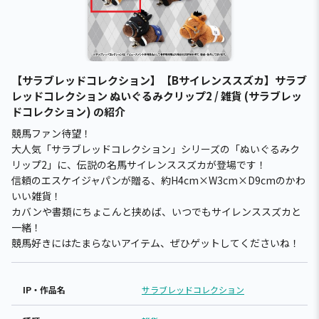
【サラブレッドコレクション】【Bサイレンススズカ】サラブ
レッドコレクション ぬいぐるみクリップ2 / 雑貨 (サラブレッ
ドコレクション) の紹介
競馬ファン待望！
大人気「サラブレッドコレクション」シリーズの「ぬいぐるみク
リップ2」に、伝説の名馬サイレンススズカが登場です！
信頼のエスケイジャパンが贈る、約H4cm×W3cm×D9cmのかわ
いい雑貨！
カバンや書類にちょこんと挟めば、いつでもサイレンススズカと
一緒！
競馬好きにはたまらないアイテム、ぜひゲットしてくださいね！
IP・作品名
サラブレッドコレクション