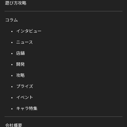
遊び方攻略
コラム
インタビュー
ニュース
店舗
開発
攻略
プライズ
イベント
キャラ特集
会社概要