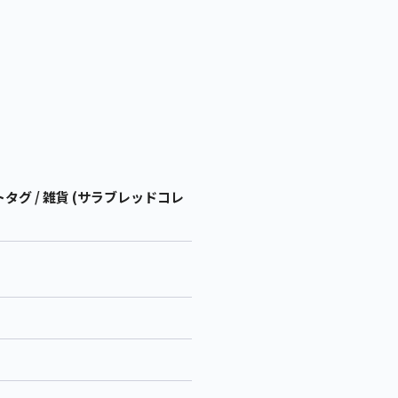
 / 雑貨 (サラブレッドコレ