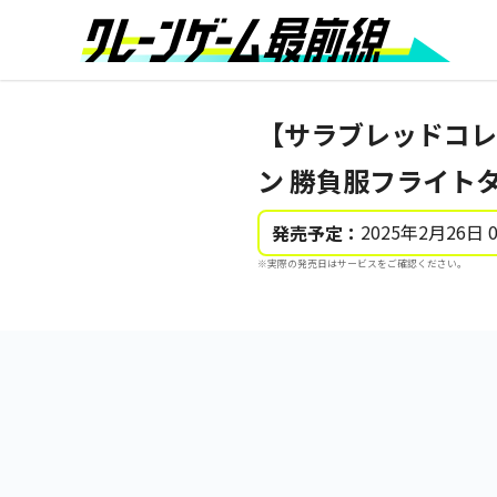
【サラブレッドコレ
ン 勝負服フライト
2025年2月26日 
発売予定：
※実際の発売日はサービスをご確認ください。