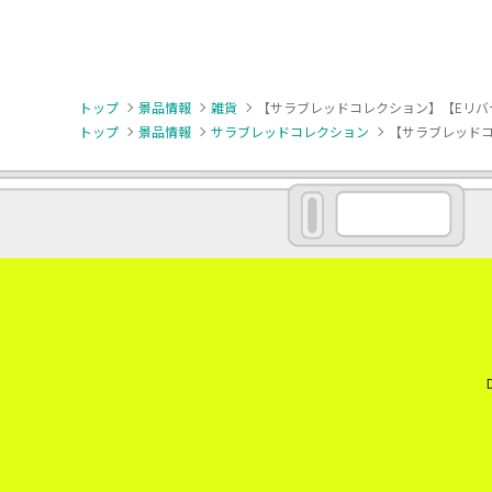
トップ
景品情報
雑貨
【サラブレッドコレクション】【Eリバ
トップ
景品情報
サラブレッドコレクション
【サラブレッドコ