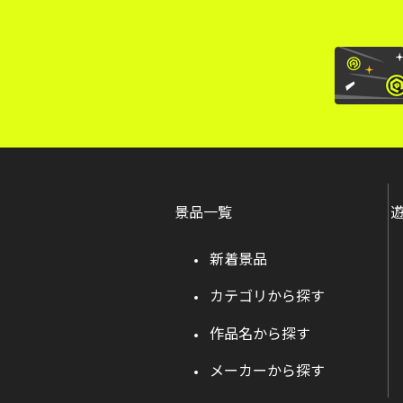
景品一覧
新着景品
カテゴリから探す
作品名から探す
メーカーから探す