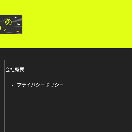
会社概要
プライバシーポリシー