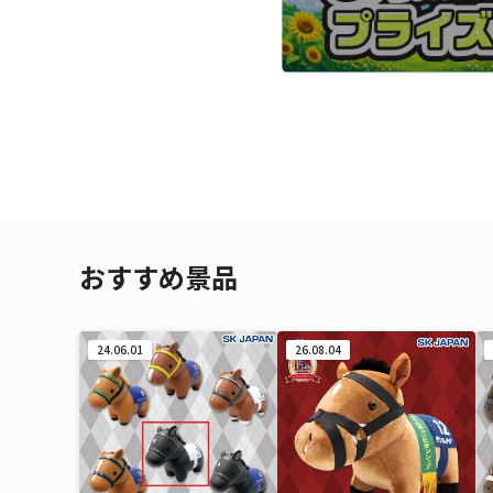
おすすめ景品
24.06.01
26.08.04