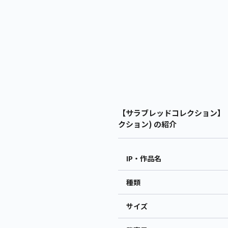
【サラブレッドコレクション】【
クション) の紹介
IP・作品名
種類
サイズ