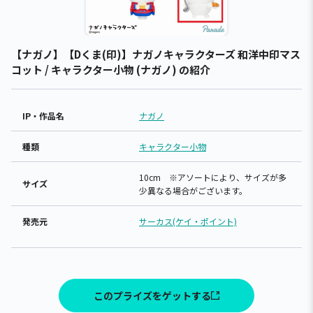
【ナガノ】【Dくま(印)】ナガノキャラクターズ 和洋中印マス
コット / キャラクター小物 (ナガノ) の紹介
IP・作品名
ナガノ
種類
キャラクター小物
10cm ※アソートにより、サイズが多
サイズ
少異なる場合がございます。
発売元
サーカス(ケイ・ポイント)
このプライズをゲットする