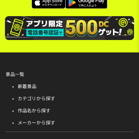
景品一覧
新着景品
カテゴリから探す
作品名から探す
メーカーから探す