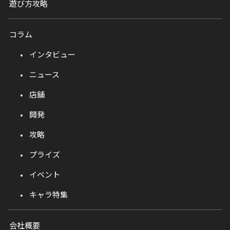
遊び方攻略
コラム
インタビュー
ニュース
店舗
開発
攻略
プライズ
イベント
キャラ特集
会社概要