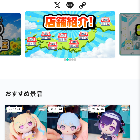
X
Line
Copy Link
おすすめ景品
26.07.24
26.07.24
26.07.24