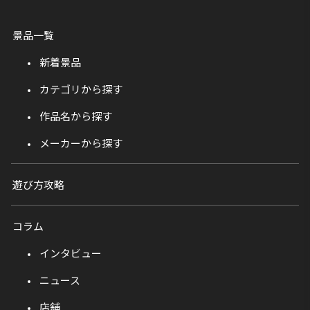
景品一覧
新着景品
カテゴリから探す
作品名から探す
メーカーから探す
遊び方攻略
コラム
インタビュー
ニュース
店舗