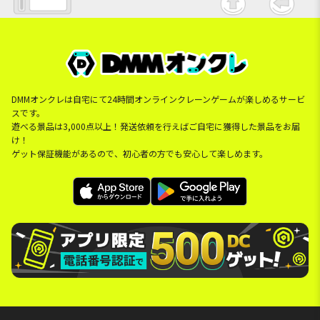
DMMオンクレは自宅にて24時間オンラインクレーンゲームが楽しめるサービ
スです。
遊べる景品は3,000点以上！発送依頼を行えばご自宅に獲得した景品をお届
け！
ゲット保証機能があるので、初心者の方でも安心して楽しめます。