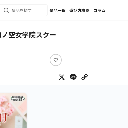
景品一覧
遊び方攻略
コラム
景品を探す
新着景品
インタビュー
カテゴリ一覧
ニュース
蓮ノ空女学院スクー
作品名一覧
店舗
メーカー一覧
開発
攻略
い
プライズ
い
X
Line
Copy Lin
ね
イベント
キャラ特集