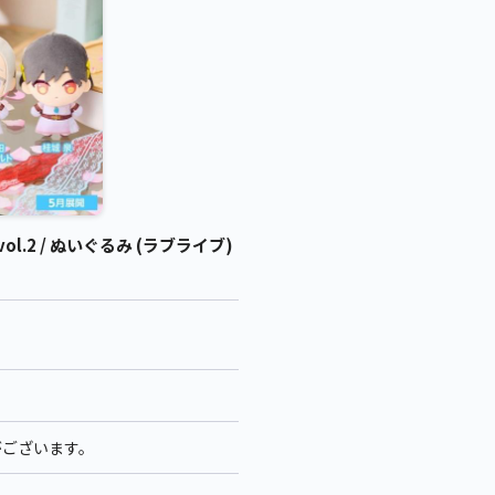
2 / ぬいぐるみ (ラブライブ)
がございます。