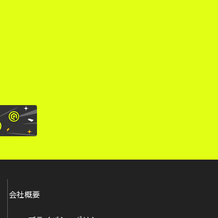
。
会社概要