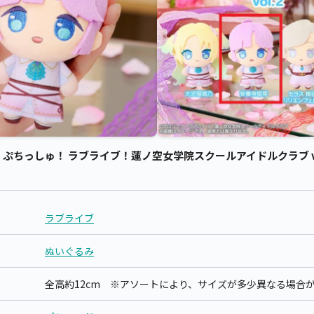
ちっしゅ！ ラブライブ！蓮ノ空女学院スクールアイドルクラブ vol.
ラブライブ
ぬいぐるみ
全高約12cm ※アソートにより、サイズが多少異なる場合